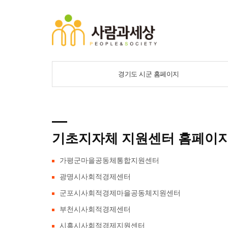
경기도 시군 홈페이지
기초지자체 지원센터 홈페이
가평군마을공동체통합지원센터
광명시사회적경제센터
군포시사회적경제마을공동체지원센터
부천시사회적경제센터
시흥시사회적경제지원센터