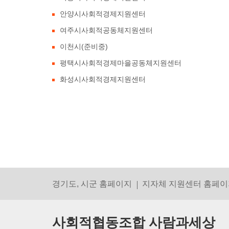
안양시사회적경제지원센터
여주시사회적공동체지원센터
이천시(준비중)
평택시사회적경제마을공동체지원센터
화성시사회적경제지원센터
경기도, 시군 홈페이지
지자체 지원센터 홈페이
사회적협동조합 사람과세상