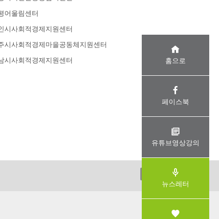
평어울림센터
인시사회적경제지원센터
주시사회적경제마을공동체지원센터
남시사회적경제지원센터
홈으로
페이스북
유튜브영상강의
ADMIN
뉴스레터