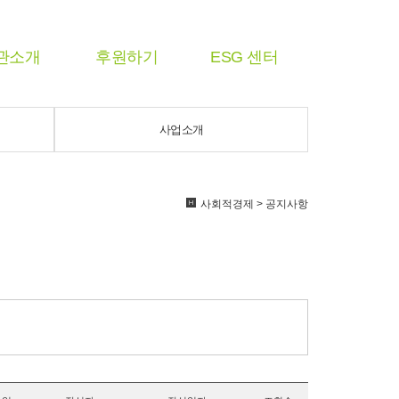
관소개
후원하기
ESG 센터
사업소개
사회적경제 > 공지사항