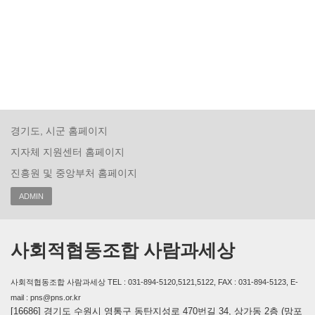
경기도, 시군 홈페이지
지자체 지원센터 홈페이지
진흥원 및 중앙부처 홈페이지
ADMIN
사회적협동조합 사람과세상
사회적협동조합 사람과세상 TEL : 031-894-5120,5121,5122, FAX : 031-894-5123, E-
mail : pns@pns.or.kr
[16686] 경기도 수원시 영통구 동탄지성로 470번길 34, 상가동 2층 (망포