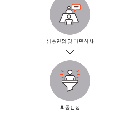
심층면접 및 대면심사
최종선정