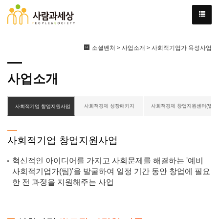
소셜벤처 > 사업소개 > 사회적기업가 육성사업
사업소개
사회적경제 성장패키지
사회적경제 창업지원센터(별내)
사회적기업 창업지원사업
사회적기업 창업지원사업
혁신적인 아이디어를 가지고 사회문제를 해결하는 '예비
사회적기업가(팀)'을 발굴하여 일정 기간 동안 창업에 필요
한 전 과정을 지원해주는 사업