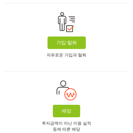
가입·탈퇴
자유로운 가입과 탈퇴
배당
투자금액이 아닌 이용 실적
등에 따른 배당