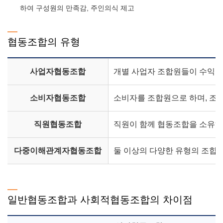
하여 구성원의 만족감, 주인의식 제고
협동조합의 유형
사업자협동조합
개별 사업자 조합원들이 수익창
소비자협동조합
소비자를 조합원으로 하며, 조
직원협동조합
직원이 함께 협동조합을 소유하
다중이해관계자협동조합
둘 이상의 다양한 유형의 조합
일반협동조합과 사회적협동조합의 차이점