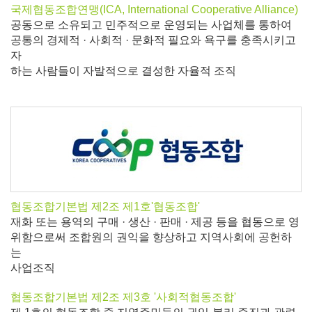
국제협동조합연맹(ICA, International Cooperative Alliance)
공동으로 소유되고 민주적으로 운영되는 사업체를 통하여
공통의 경제적 · 사회적 · 문화적 필요와 욕구를 충족시키고
자
하는 사람들이 자발적으로 결성한 자율적 조직
협동조합기본법 제2조 제1호
'협동조합'
재화 또는 용역의 구매 · 생산 · 판매 · 제공 등을 협동으로 영
위함으로써 조합원의 권익을 향상하고 지역사회에 공헌하
는
사업조직
협동조합기본법 제2조 제3호
'사회적협동조합'