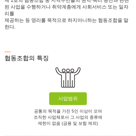
제 1호의 협동조합 중 지역주민들의 권익·복리 증진과 관련
된 사업을 수행하거나 취약계층에게 사회서비스 또는 일자
리를
제공하는 등 영리를 목적으로 하지아니하는 협동조합을 말
한다.
협동조합의 특징
사업범위
공통의 목적을 가진 5인 이상이 모여
조직한 사업체로서 그 사업의 종류에
제한이 없음 (금융 및 보험 제외)