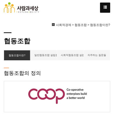
사회적경제 > 협동조합 > 협동조합이란?
협동조합
일반협동조합 설립절차
사회적협동조합 설립절차
자주하는 질문들
협동조합이란?
협동조합의 정의