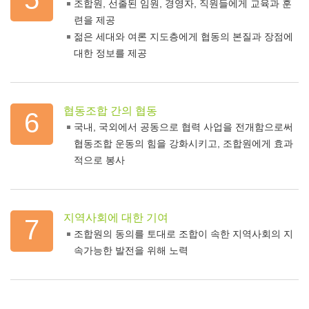
조합원, 선출된 임원, 경영자, 직원들에게 교육과 훈
련을 제공
젊은 세대와 여론 지도층에게 협동의 본질과 장점에
대한 정보를 제공
협동조합 간의 협동
6
국내, 국외에서 공동으로 협력 사업을 전개함으로써
협동조합 운동의 힘을 강화시키고, 조합원에게 효과
적으로 봉사
지역사회에 대한 기여
7
조합원의 동의를 토대로 조합이 속한 지역사회의 지
속가능한 발전을 위해 노력