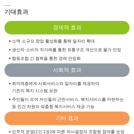
기대효과
경제적 효과
소액·소규모 창업 활성화를 통해 일자리 확대
생산자·소비자 직거래를 통한 유통구조 개선으로 물가 안정
협동조합 간 협력을 통한 경제 안정화
사회적 효과
취약계층에게 사회서비스와 일자리를 제공하여
기존의 복지 시스템 보완
주민들이 모여 자신들의 근린서비스, 복지서비스를 마련하는
등 민간 차원의 맞춤형 복지서비스 제공 가능
기타 효과
민주적 운영(1인 1표)에 따른 의사결정의 조합원 참여를 보장