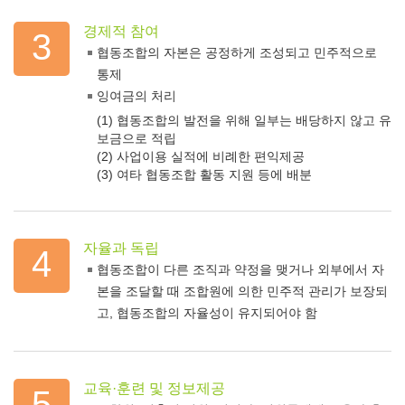
경제적 참여
3
협동조합의 자본은 공정하게 조성되고 민주적으로
통제
잉여금의 처리
(1) 협동조합의 발전을 위해 일부는 배당하지 않고 유
보금으로 적립
(2) 사업이용 실적에 비례한 편익제공
(3) 여타 협동조합 활동 지원 등에 배분
자율과 독립
4
협동조합이 다른 조직과 약정을 맺거나 외부에서 자
본을 조달할 때 조합원에 의한 민주적 관리가 보장되
고, 협동조합의 자율성이 유지되어야 함
교육·훈련 및 정보제공
5