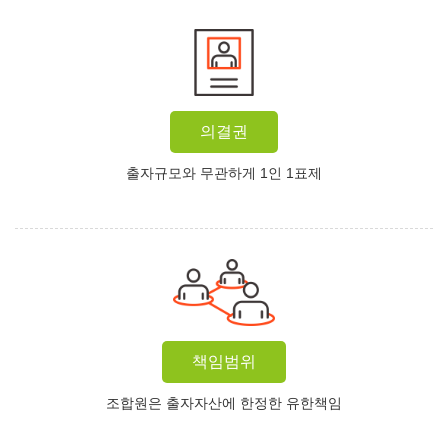
의결권
출자규모와 무관하게 1인 1표제
책임범위
조합원은 출자자산에 한정한 유한책임