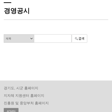
경영공시
경기도, 시군 홈페이지
지자체 지원센터 홈페이지
진흥원 및 중앙부처 홈페이지
ADMIN