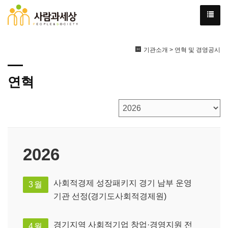
기관소개 > 연혁 및 경영공시
연혁
2026
사회적경제 성장패키지 경기 남부 운영
3월
기관 선정(경기도사회적경제원)
경기지역 사회적기업 창업·경영지원 전
4월