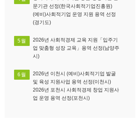
문기관 선정(한국사회적기업진흥원)
(예비)사회적기업 운영 지원 용역 선정
(경기도)
2026년 사회적경제 교육 지원「입주기
5월
업 맞춤형 성장 교육」용역 선정(남양주
시)
2026년 이천시 (예비)사회적기업 발굴
6월
및 육성 지원사업 용역 선정(이천시)
2026년 포천시 사회적경제 창업 지원사
업 운영 용역 선정(포천시)