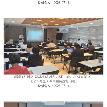
[
작성일자 : 2026-07-16
]
제5회 (사협)사람과세상 가치가SE+ 세미나 생성형 AI ..
안녕하세요.사회적협동조합 사람..
[
작성일자 : 2026-07-14
]