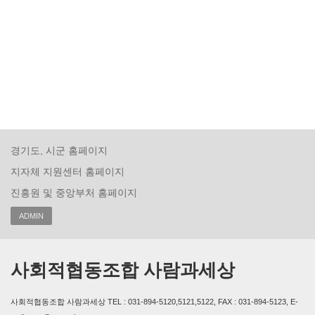
경기도, 시군 홈페이지
지자체 지원센터 홈페이지
진흥원 및 중앙부처 홈페이지
ADMIN
사회적협동조합 사람과세상
사회적협동조합 사람과세상 TEL : 031-894-5120,5121,5122, FAX : 031-894-5123, E-