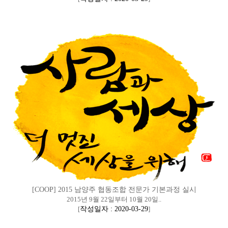
[COOP] 2015 남양주 협동조합 전문가 기본과정 실시
2015년 9월 22일부터 10월 20일..
[
작성일자 : 2020-03-29
]