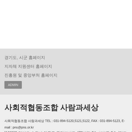
경기도, 시군 홈페이지
지자체 지원센터 홈페이지
진흥원 및 중앙부처 홈페이지
ADMIN
사회적협동조합 사람과세상
사회적협동조합 사람과세상 TEL : 031-894-5120,5121,5122, FAX : 031-894-5123, E-
mail : pns@pns.or.kr