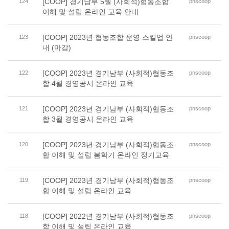
[COOP] 경기남부 5월 (사회적)협동조합
124
pnscoop
이해 및 설립 온라인 교육 안내
[COOP] 2023년 협동조합 운영 스킬업 안
123
pnscoop
내 (마감)
[COOP] 2023년 경기남부 (사회적)협동조
122
pnscoop
합 4월 경영공시 온라인 교육
[COOP] 2023년 경기남부 (사회적)협동조
121
pnscoop
합 3월 경영공시 온라인 교육
[COOP] 2023년 경기남부 (사회적)협동조
120
pnscoop
합 이해 및 설립 봄학기 온라인 정기교육
[COOP] 2023년 경기남부 (사회적)협동조
119
pnscoop
합 이해 및 설립 온라인 교육
[COOP] 2022년 경기남부 (사회적)협동조
118
pnscoop
합 이해 및 설립 온라인 교육