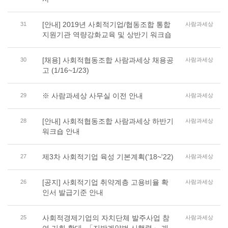
[안내] 2019년 사회적기업/협동조합 통합
31
사람과세상
지원기관 역량강화교육 및 상반기 워크숍
[채용] 사회적협동조합 사람과세상 채용공
30
사람과세상
고 (1/16~1/23)
※ 사람과세상 사무실 이전 안내
29
사람과세상
[안내] 사회적협동조합 사람과세상 하반기
28
사람과세상
워크숍 안내
제3차 사회적기업 육성 기본계획('18~'22)
27
사람과세상
[공지] 사회적기업 취약계층 고용비율 확
26
사람과세상
인서 발급기준 안내
사회적경제기업의 자치단체 발주사업 참
25
사람과세상