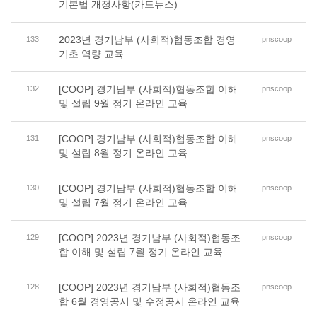
기본법 개정사항(카드뉴스)
2023년 경기남부 (사회적)협동조합 경영
133
pnscoop
기초 역량 교육
[COOP] 경기남부 (사회적)협동조합 이해
132
pnscoop
및 설립 9월 정기 온라인 교육
[COOP] 경기남부 (사회적)협동조합 이해
131
pnscoop
및 설립 8월 정기 온라인 교육
[COOP] 경기남부 (사회적)협동조합 이해
130
pnscoop
및 설립 7월 정기 온라인 교육
[COOP] 2023년 경기남부 (사회적)협동조
129
pnscoop
합 이해 및 설립 7월 정기 온라인 교육
[COOP] 2023년 경기남부 (사회적)협동조
128
pnscoop
합 6월 경영공시 및 수정공시 온라인 교육