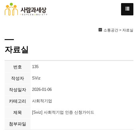
소통공간 > 자료실
자료실
번호
135
작성자
SViz
작성일자
2026-01-06
카테고리
사회적기업
제목
[Sviz] 사회적기업 인증 신청가이드
첨부파일