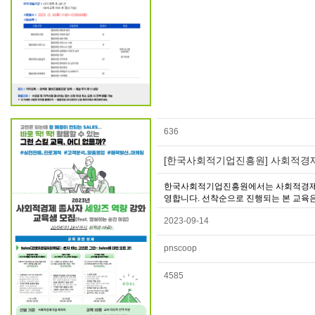
636
[한국사회적기업진흥원] 사회적경제
한국사회적기업진흥원에서는 사회적경제조직
영합니다. 선착순으로 진행되는 본 교육은
2023-09-14
pnscoop
4585