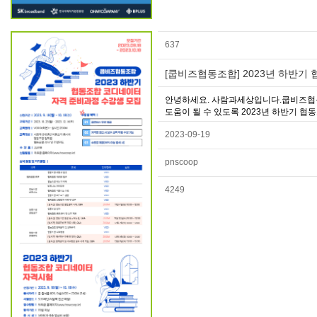
637
[쿱비즈협동조합] 2023년 하반기 
안녕하세요. 사람과세상입니다.쿱비즈협
도움이 될 수 있도록 2023년 하반기 협
2023-09-19
pnscoop
4249