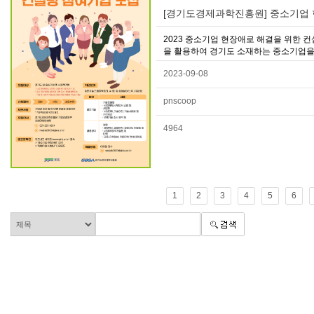
[경기도경제과학진흥원] 중소기업 
2023 중소기업 현장애로 해결을 위한
을 활용하여 경기도 소재하는 중소기업을 
2023-09-08
pnscoop
4964
1
2
3
4
5
6