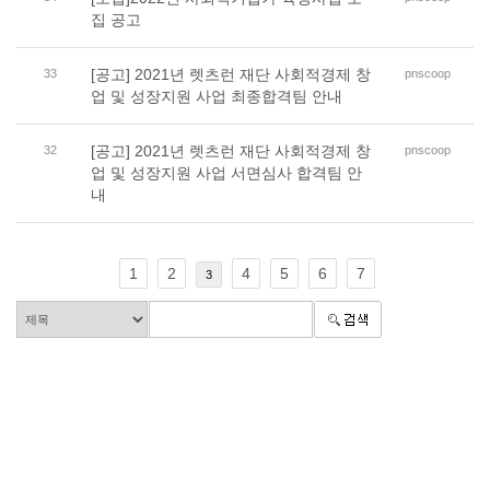
집 공고
[공고] 2021년 렛츠런 재단 사회적경제 창
33
pnscoop
업 및 성장지원 사업 최종합격팀 안내
[공고] 2021년 렛츠런 재단 사회적경제 창
32
pnscoop
업 및 성장지원 사업 서면심사 합격팀 안
내
1
2
4
5
6
7
3