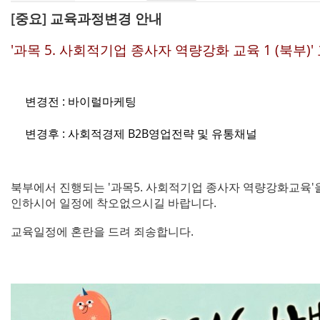
[중요] 교육과정변경 안내
'과목 5. 사회적기업 종사자 역량강화 교육 1 (북부)
변경전 : 바이럴마케팅
변경후 : 사회적경제 B2B영업전략 및 유통채널
북부에서 진행되는 '과목5. 사회적기업 종사자 역량강화교육'
인하시어 일정에 착오없으시길 바랍니다.
교육일정에 혼란을 드려 죄송합니다.