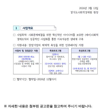
※ 자세한 내용은 첨부된 공고문을 참고하여 주시기 바랍니다.