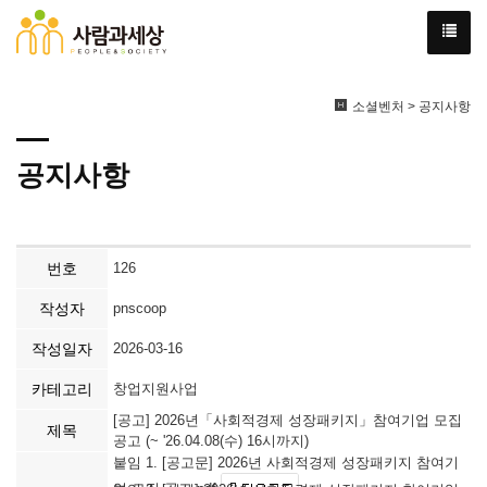
소셜벤처 > 공지사항
공지사항
번호
126
작성자
pnscoop
작성일자
2026-03-16
카테고리
창업지원사업
[공고] 2026년「사회적경제 성장패키지」참여기업 모집
제목
공고 (~ '26.04.08(수) 16시까지)
붙임 1. [공고문] 2026년 사회적경제 성장패키지 참여기