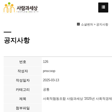
소셜벤처 > 공지사항
공지사항
번호
126
작성자
pnscoop
작성일자
2025-03-13
카테고리
공통
제목
사회적협동조합 사람과세상 '2025년 사회적경제
첨부파일