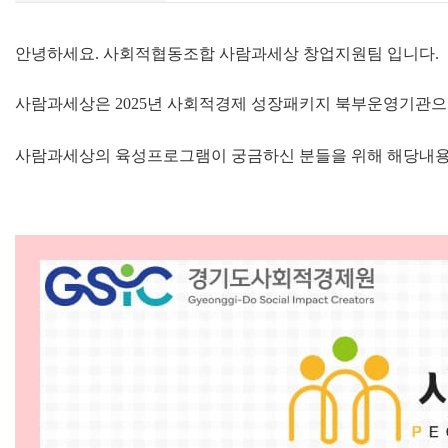
안녕하세요. 사회적협동조합 사람과세상 창업지원팀 입니다.
사람과세상은 2025년 사회적경제 성장패키지 북부운영기관으
사람과세상의 육성프로그램이 궁금하신 분들을 위해 해당내용