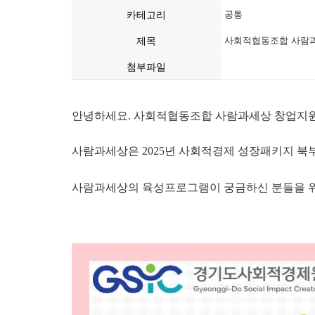
카테고리
공통
제목
사회적협동조합 사람과세
첨부파일
안녕하세요. 사회적협동조합 사람과세상 창업지원
사람과세상은 2025년 사회적경제 성장패키지 
사람과세상의 육성프로그램이 궁금하신 분들을 