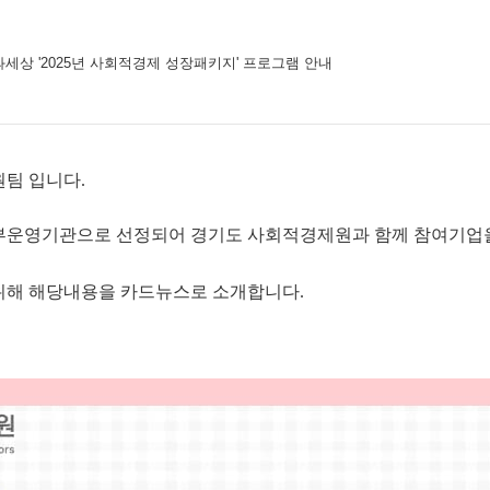
상 '2025년 사회적경제 성장패키지' 프로그램 안내
팀 입니다.
북부운영기관으로 선정되어 경기도 사회적경제원과 함께 참여기업
위해 해당내용을 카드뉴스로 소개합니다.