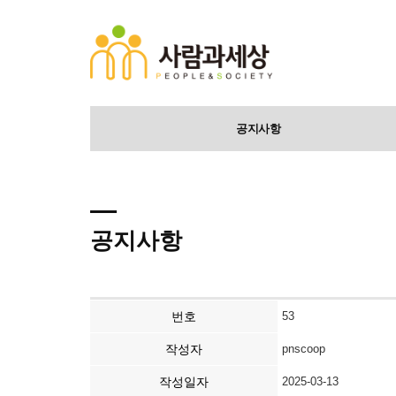
공지사항
공지사항
번호
53
작성자
pnscoop
작성일자
2025-03-13