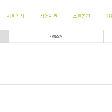
사회가치
창업지원
소통공간
기
사업소개