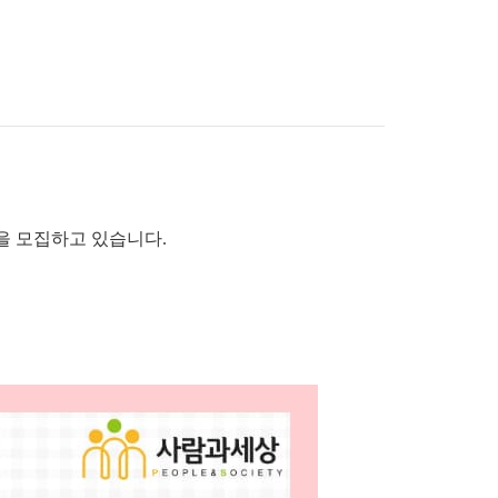
을 모집하고 있습니다.