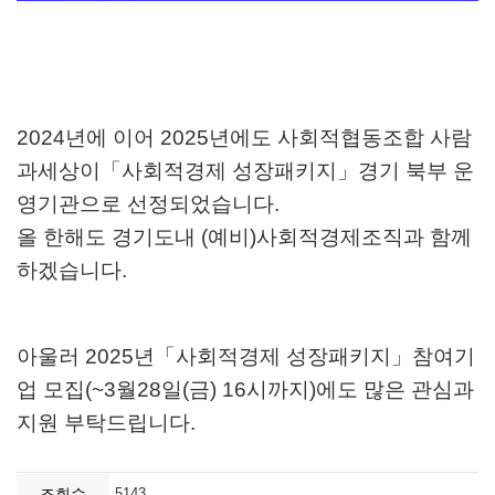
2024년에 이어 2025년에도 사회적협동조합 사람
과세상이「사회적경제 성장패키지」경기 북부 운
영기관으로 선정되었습니다.
올 한해도 경기도내 (예비)사회적경제조직과 함께
하겠습니다.
아울러 2025년「사회적경제 성장패키지」참여기
업 모집(~3월28일(금) 16시까지)에도 많은 관심과
지원 부탁드립니다.
조회수
5143