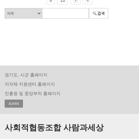
9
10
경기도, 시군 홈페이지
지자체 지원센터 홈페이지
진흥원 및 중앙부처 홈페이지
ADMIN
사회적협동조합 사람과세상