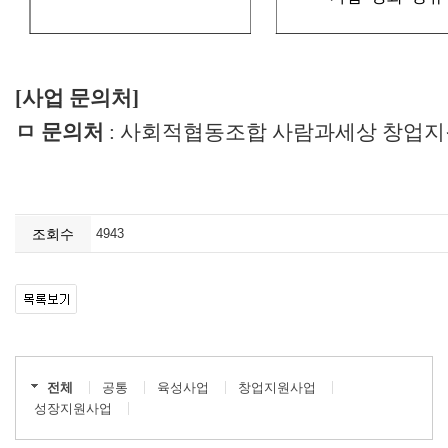
[사업 문의처]
ㅁ 문의처
: 사회적협동조합 사람과세상 창업지원팀(0
조회수
4943
전체
공통
육성사업
창업지원사업
성장지원사업