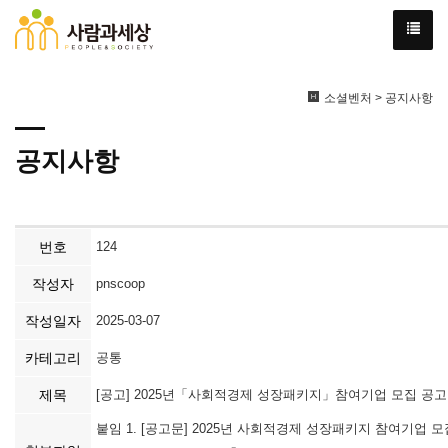
소셜벤처 > 공지사항
공지사항
번호
124
작성자
pnscoop
작성일자
2025-03-07
카테고리
공통
제목
[공고] 2025년「사회적경제 성장패키지」참여기업 모집 공고 (~ '2
붙임 1. [공고문] 2025년 사회적경제 성장패키지 참여기업 모집