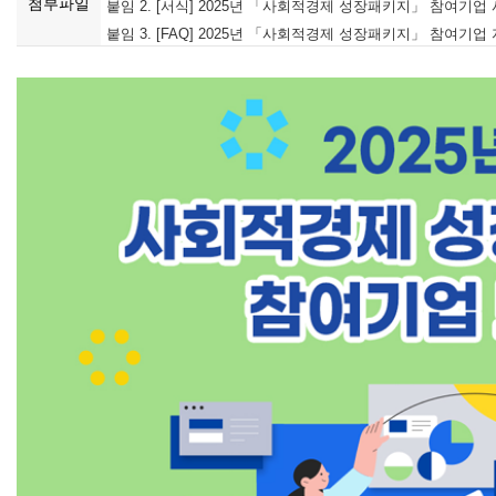
첨부파일
붙임 2. [서식] 2025년 「사회적경제 성장패키지」 참여기업 
붙임 3. [FAQ] 2025년 「사회적경제 성장패키지」 참여기업 