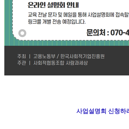
사업설명회 신청하러