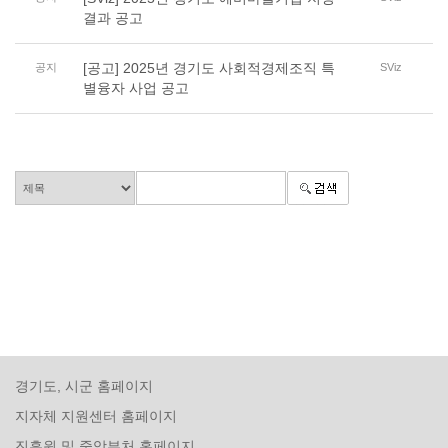
결과 공고
[공고] 2025년 경기도 사회적경제조직 특
공지
SViz
별융자 사업 공고
경기도, 시군 홈페이지
지자체 지원센터 홈페이지
진흥원 및 중앙부처 홈페이지