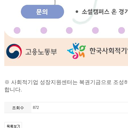
※ 사회적기업 성장지원센터는 복권기금으로 조성하
합니다.
조회수
872