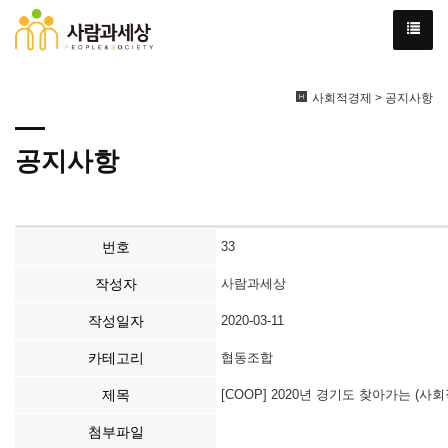
사회적경제 > 공지사항
공지사항
번호
33
작성자
사람과세상
작성일자
2020-03-11
카테고리
협동조합
제목
[COOP] 2020년 경기도 찾아가는 (
첨부파일