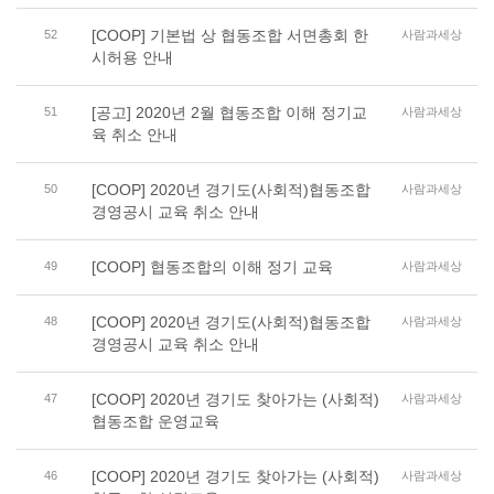
[COOP] 기본법 상 협동조합 서면총회 한
52
사람과세상
시허용 안내
[공고] 2020년 2월 협동조합 이해 정기교
51
사람과세상
육 취소 안내
[COOP] 2020년 경기도(사회적)협동조합
50
사람과세상
경영공시 교육 취소 안내
[COOP] 협동조합의 이해 정기 교육
49
사람과세상
[COOP] 2020년 경기도(사회적)협동조합
48
사람과세상
경영공시 교육 취소 안내
[COOP] 2020년 경기도 찾아가는 (사회적)
47
사람과세상
협동조합 운영교육
[COOP] 2020년 경기도 찾아가는 (사회적)
46
사람과세상