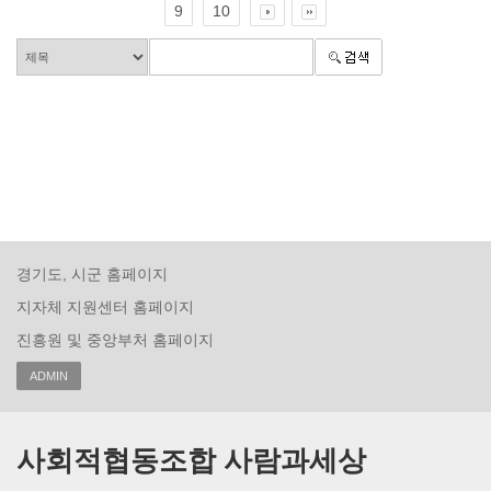
9
10
경기도, 시군 홈페이지
지자체 지원센터 홈페이지
진흥원 및 중앙부처 홈페이지
ADMIN
사회적협동조합 사람과세상