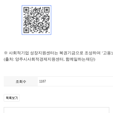
※ 사회적기업 성장지원센터는 복권기금으로 조성하여 ‘고용
(출처: 양주시사회적경제지원센터, 함께일하는재단)
조회수
1187