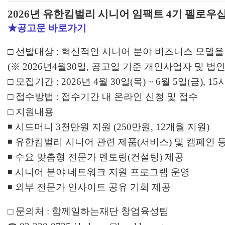
2026년 유한킴벌리 시니어 임팩트 4기 펠로우십 모
★공고문 바로가기
□ 선발대상 : 혁신적인 시니어 분야 비즈니스 모델
(※ 2026년4월30일, 공고일 기준 개인사업자 및 법
□ 모집기간 : 2026년 4월 30일(목) ~ 6월 5일(금), 15
□ 접수방법 : 접수기간 내 온라인 신청 및 접수
□ 지원내용
◾ 시드머니 3천만원 지원 (250만원, 12개월 지원)
◾ 유한킴벌리 시니어 관련 제품(서비스) 및 캠페인 
◾ 수요 맞춤형 전문가 멘토링(컨설팅) 제공
◾ 시니어 분야 네트워크 지원 프로그램 운영
◾ 외부 전문가 인사이트 공유 기회 제공
□ 문의처 : 함께일하는재단 창업육성팀