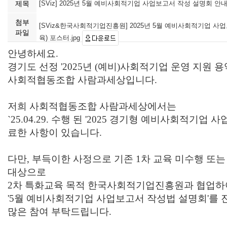
제목
[SViz] 2025년 5월 예비사회적기업 사업보고서 작성 설명회 안내
첨부
[SViz&한국사회적기업진흥원] 2025년 5월 예비사회적기업 사
파일
육) 포스터.jpg
안녕하세요.
경기도 선정 '2025년 (예비)사회적기업 운영 지원 
사회적협동조합 사람과세상입니다.
저희 사회적협동조합 사람과세상에서는
`25.04.29. 수행 된 '2025 경기형 예비사회적기업
료한 사항이 있습니다.
다만, 부득이한 사정으로 기존 1차 교육 미수행 또는
대상으로
2차 특화교육 목적 한국사회적기업진흥원과 협업하
'5월 예비사회적기업 사업보고서 작성법 설명회'를
많은 참여 부탁드립니다.