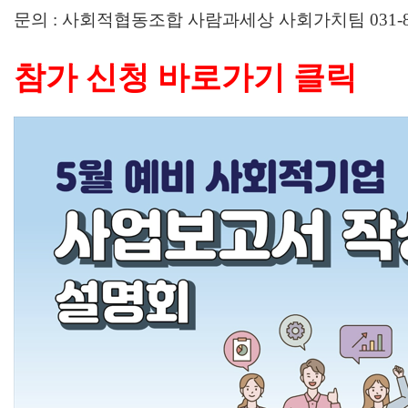
문의 : 사회적협동조합 사람과세상 사회가치팀 031-89
참가 신청 바로가기 클릭