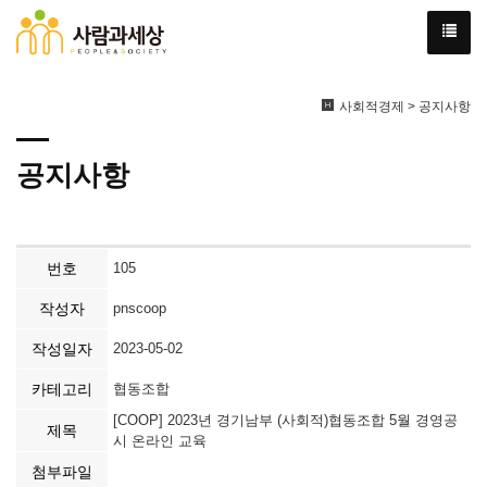
사회적경제 > 공지사항
공지사항
번호
105
작성자
pnscoop
작성일자
2023-05-02
카테고리
협동조합
[COOP] 2023년 경기남부 (사회적)협동조합 5월 경영공
제목
시 온라인 교육
첨부파일