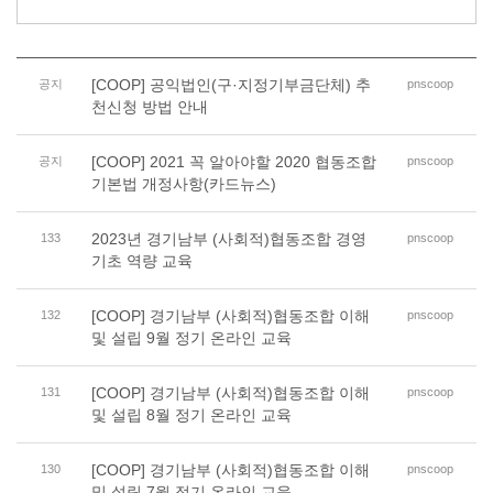
[COOP] 공익법인(구·지정기부금단체) 추
공지
pnscoop
천신청 방법 안내
[COOP] 2021 꼭 알아야할 2020 협동조합
공지
pnscoop
기본법 개정사항(카드뉴스)
2023년 경기남부 (사회적)협동조합 경영
133
pnscoop
기초 역량 교육
[COOP] 경기남부 (사회적)협동조합 이해
132
pnscoop
및 설립 9월 정기 온라인 교육
[COOP] 경기남부 (사회적)협동조합 이해
131
pnscoop
및 설립 8월 정기 온라인 교육
[COOP] 경기남부 (사회적)협동조합 이해
130
pnscoop
및 설립 7월 정기 온라인 교육