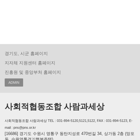
경기도, 시군 홈페이지
지자체 지원센터 홈페이지
진흥원 및 중앙부처 홈페이지
ADMIN
사회적협동조합 사람과세상
사회적협동조합 사람과세상 TEL : 031-894-5120,5121,5122, FAX : 031-894-5123, E-
mail : pns@pns.or.kr
[16686] 경기도 수원시 영통구 동탄지성로 470번길 34, 상가동 2층 (망포
동, 수원영통경기행복주택)