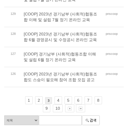
[COOP] 2023년 경기남부 (사회적)협동조
129
pnscoop
합 이해 및 설립 7월 정기 온라인 교육
[COOP] 2023년 경기남부 (사회적)협동조
128
pnscoop
합 6월 경영공시 및 수정공시 온라인 교육
[COOP] 경기남부 (사회적)협동조합 이해
127
pnscoop
및 설립 6월 정기 온라인 교육
[COOP] 2023년 경기남부 (사회적)협동조
126
pnscoop
합도 스승이 필요해 참여 조합 모집 공고
1
2
4
5
6
7
8
3
9
10