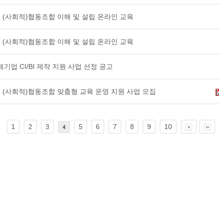
남부 (사회적)협동조합 이해 및 설립 온라인 교육
남부 (사회적)협동조합 이해 및 설립 온라인 교육
기업 CI/BI 제작 지원 사업 선정 공고
남부 (사회적)협동조합 맞춤형 교육 운영 지원 사업 모집
1
2
3
5
6
7
8
9
10
4