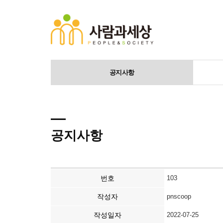
공지사항
공지사항
번호
103
작성자
pnscoop
작성일자
2022-07-25