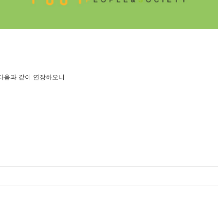
 다음과 같이 연장하오니