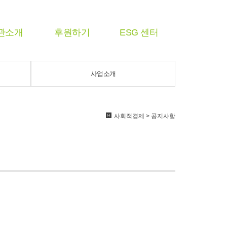
관소개
후원하기
ESG 센터
사업소개
사회적경제 > 공지사항