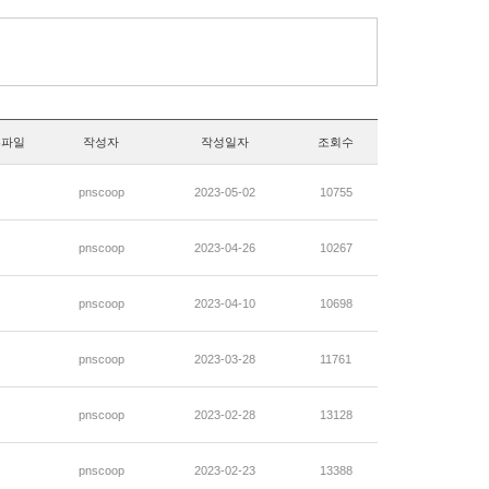
부파일
작성자
작성일자
조회수
pnscoop
2023-05-02
10755
pnscoop
2023-04-26
10267
pnscoop
2023-04-10
10698
pnscoop
2023-03-28
11761
pnscoop
2023-02-28
13128
pnscoop
2023-02-23
13388