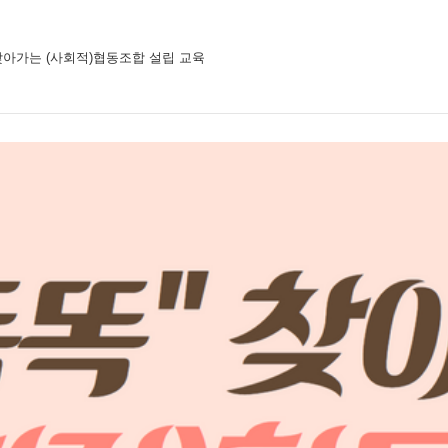
" 찾아가는 (사회적)협동조합 설립 교육