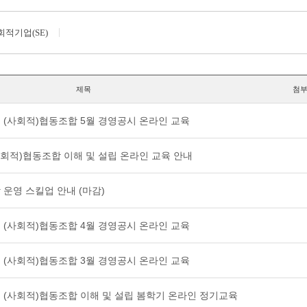
회적기업(SE)
제목
첨
남부 (사회적)협동조합 5월 경영공시 온라인 교육
(사회적)협동조합 이해 및 설립 온라인 교육 안내
합 운영 스킬업 안내 (마감)
남부 (사회적)협동조합 4월 경영공시 온라인 교육
남부 (사회적)협동조합 3월 경영공시 온라인 교육
남부 (사회적)협동조합 이해 및 설립 봄학기 온라인 정기교육