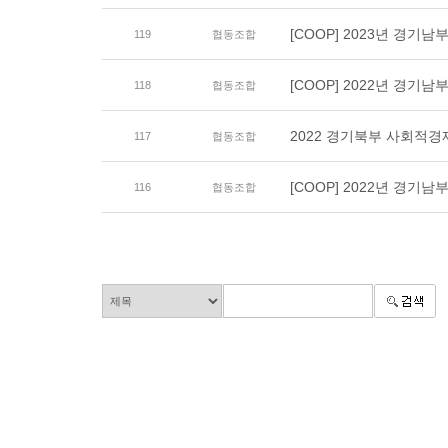
[COOP] 2023년 경기
119
협동조합
[COOP] 2022년 경기
118
협동조합
2022 경기북부 사회적경제
117
협동조합
[COOP] 2022년 경기
116
협동조합