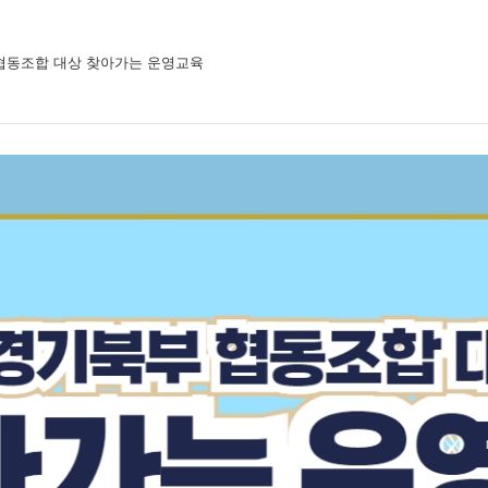
부 협동조합 대상 찾아가는 운영교육