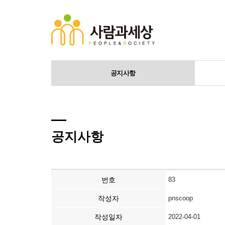
공지사항
공지사항
번호
83
작성자
pnscoop
작성일자
2022-04-01