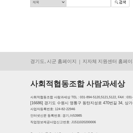
경기도, 시군 홈페이지
지자체 지원센터 홈페이
사회적협동조합 사람과세상
사회적협동조합 사람과세상 TEL : 031-894-5120,5121,5122, FAX : 031-894-
[16686] 경기도 수원시 영통구 동탄지성로 470번길 34, 
사업자등록번호: 124-82-22946
인터넷신문 등록번호: 경기,아53985
직업정보제공사업신고번호: J1511020200006