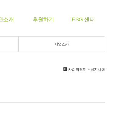
관소개
후원하기
ESG 센터
사업소개
사회적경제 > 공지사항