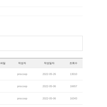
부파일
작성자
작성일자
조회수
pnscoop
2022-05-26
13010
pnscoop
2022-05-06
16657
pnscoop
2022-05-06
16343