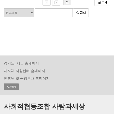
31
경기도, 시군 홈페이지
지자체 지원센터 홈페이지
진흥원 및 중앙부처 홈페이지
ADMIN
사회적협동조합 사람과세상