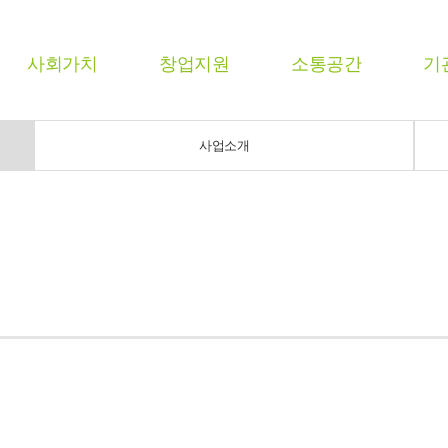
사회가치
창업지원
소통공간
기
사업소개