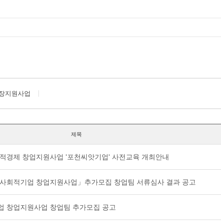
장지원사업
제목
사회적경제 창업지원사업 '포천씨앗기업' 사전교육 개최안내
역 사회적기업 창업지원사업」추가모집 창업팀 서류심사 결과 공고
기업 창업지원사업 창업팀 추가모집 공고