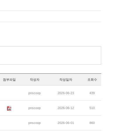
첨부파일
작성자
작성일자
조회수
pnscoop
2026-06-23
439
pnscoop
2026-06-12
510
pnscoop
2026-06-01
860