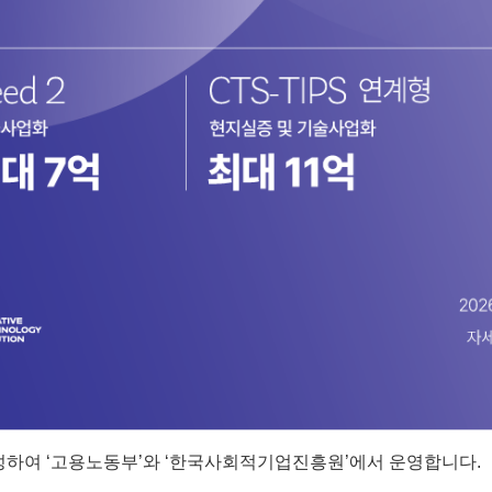
하여 ‘고용노동부’와 ‘한국사회적기업진흥원’에서 운영합니다.