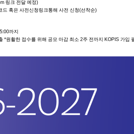
om 링크 전달 예정)
QR 코드 혹은 사전신청링크통해 사전 신청(선착순)
) 15:00까지
제출 *원활한 접수를 위해 공모 마감 최소 2주 전까지 KOPIS 가입 