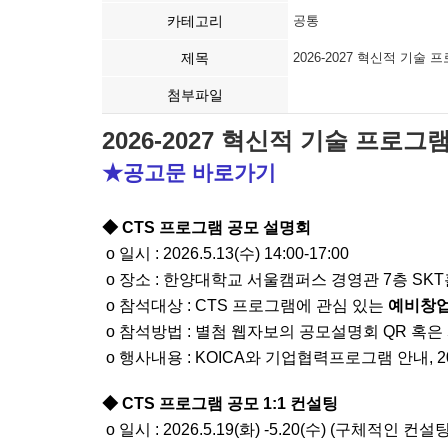
카테고리
공통
제목
2026-2027 혁신적 기술
첨부파일
2026-2027 혁신적 기술 프로
★공고문 바로가기
◆ CTS 프로그램 공모 설명회
o 일시 : 2026.5.13(수) 14:00-17:00
o 장소 : 한양대학교 서울캠퍼스 경영관 7층 SKT
o 참석대상 : CTS 프로그램에 관심 있는
예비창
o 참석방법 : 별첨 웹자보의 공모설명회 QR 혹은
o 행사내용 : KOICA와 기업협력프로그램 안내, 
◆ CTS 프로그램 공모 1:1 컨설팅
o 일시 : 2026.5.19(화) -5.20(수) (구체적인