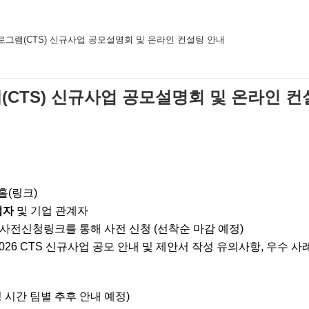
 프로그램(CTS) 신규사업 공모설명회 및 온라인 컨설팅 안내
그램(CTS) 신규사업 공모설명회 및 온라인 
홀(링크)
업자
및 기업 관계자
 사전신청링크를 통해 사전 신청 (선착순 마감 예정)
2026 CTS 신규사업 공모 안내 및 제안서 작성 유의사항, 우수 사
 컨설팅 시간 팀별 추후 안내 예정)