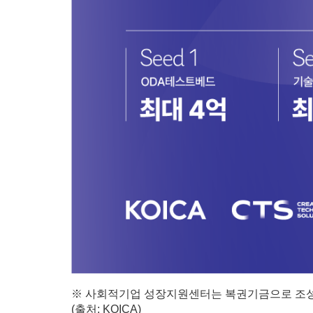
※ 사회적기업 성장지원센터는 복권기금으로 조성
(출처: KOICA)