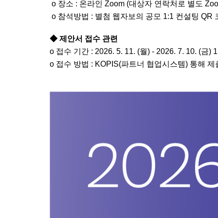
o 장소 : 온라인 Zoom (대상자 연락처로 별도 Zo
o 참석방법 : 별첨 웹자보의 공모 1:1 컨설팅 
◆ 제안서 접수 관련
o 접수 기간 : 2026. 5. 11. (월) - 2026. 7. 10. (금
o 접수 방법 : KOPIS(파트너 협업시스템) 통해 