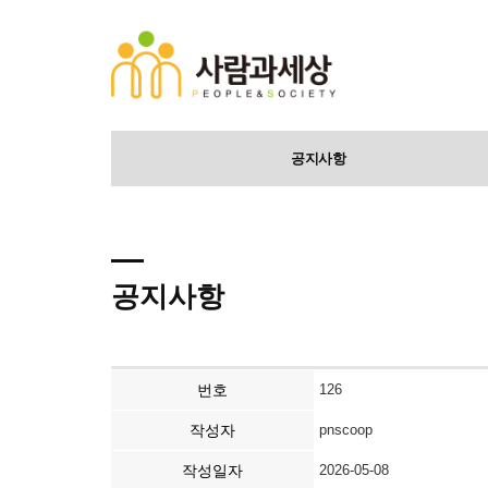
공지사항
공지사항
번호
126
작성자
pnscoop
작성일자
2026-05-08