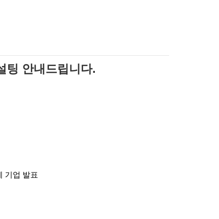
컨설팅 안내드립니다.
례 기업 발표