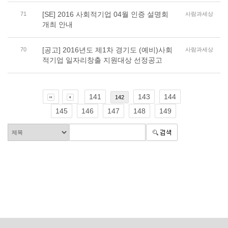
[SE] 2016 사회적기업 04월 인증 설명회
71
사람과세상
개최 안내
[공고] 2016년도 제1차 경기도 (예비)사회
70
사람과세상
적기업 일자리창출 지원대상 선정공고
141
143
144
142
145
146
147
148
149