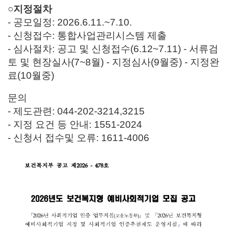
○지정절차
- 공모일정: 2026.6.11.~7.10.
- 신청접수: 통합사업관리시스템 제출
- 심사절차: 공고 및 신청접수(6.12~7.11) - 서류검
토 및 현장실사(7~8월) - 지정심사(9월중) - 지정완
료(10월중)
문의
- 제도관련: 044-202-3214,3215
- 지정 요건 등 안내: 1551-2024
- 신청서 접수및 오류: 1611-4006