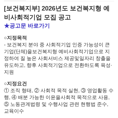
[보건복지부] 2026년도 보건복지형 예
비사회적기업 모집 공고
★공고문 바로가기
○지정목적
- 보건복지 분야 중 사회적기업 인증 가능성이 큰
기업(단체)을보건복지형 예비사회적기업으로 지
정하여 질 높은 사회서비스 제공및일자리 창출을
유도하고, 향후 사회적기업으로 전환하도록 육성·
지원
○지정요건
① 조직 형태, ② 사회적 목적 실현, ③ 영업활동 수
행, ④ 배분 가능한 이윤을사회적 목적으로 사용,
⑤ 노동관계법령 및 수행사업 관련 현행법 준수,
교육이수