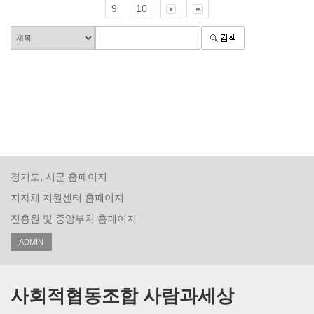
9
10
경기도, 시군 홈페이지
지자체 지원센터 홈페이지
진흥원 및 중앙부처 홈페이지
ADMIN
사회적협동조합 사람과세상