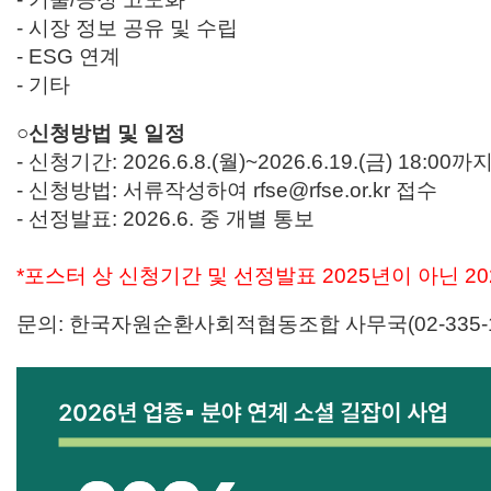
- 시장 정보 공유 및 수립
- ESG 연계
- 기타
○신청방법 및 일정
- 신청기간: 2026.6.8.(월)~2026.6.19.(금) 18:00까
- 신청방법: 서류작성하여 rfse@rfse.or.kr 접수
- 선정발표: 2026.6. 중 개별 통보
*포스터 상 신청기간 및 선정발표 2025년이 아닌 2
문의: 한국자원순환사회적협동조합 사무국(02-335-1