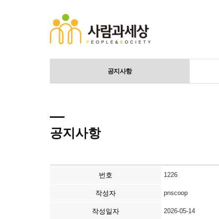
공지사항
공지사항
번호
1226
작성자
pnscoop
작성일자
2026-05-14