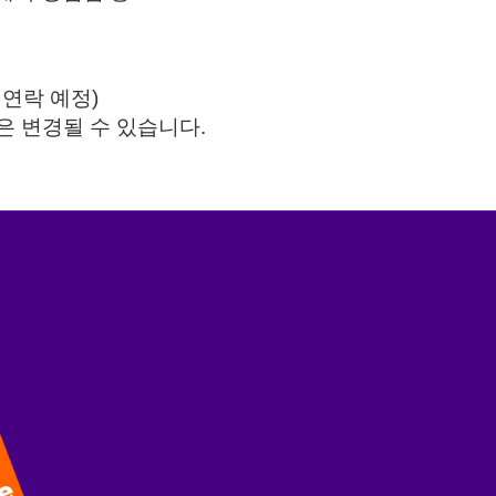
별 연락 예정)
은 변경될 수 있습니다.