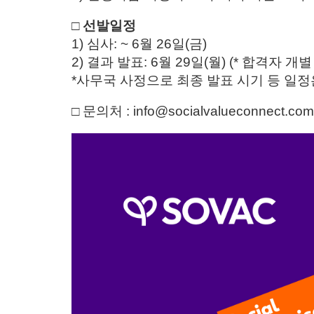
□ 선발일정
1) 심사: ~ 6월 26일(금)
2) 결과 발표: 6월 29일(월) (* 합격자 개
*사무국 사정으로 최종 발표 시기 등 일정
□ 문의처 : info@socialvalueconnect.com