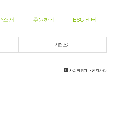
관소개
후원하기
ESG 센터
사업소개
사회적경제 > 공지사항