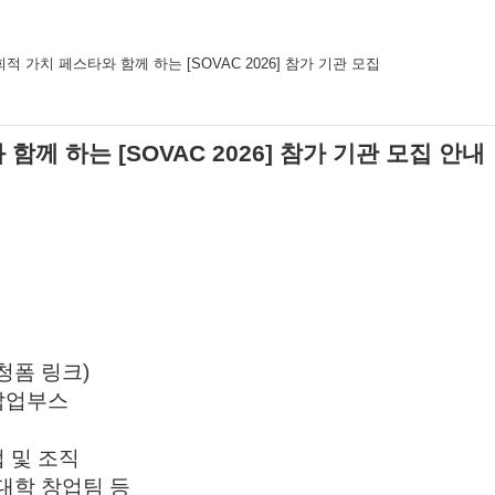
적 가치 페스타와 함께 하는 [SOVAC 2026] 참가 기관 모집
께 하는 [SOVAC 2026] 참가 기관 모집 안내
신청폼 링크)
 팝업부스
 및 조직
·대학 창업팀 등